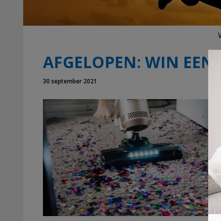
AFGELOPEN: WIN EEN
30 september 2021