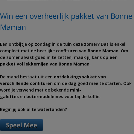
Win een overheerlijk pakket van Bonne
Maman
Een ontbijtje op zondag in de tuin deze zomer? Dat is enkel
compleet met de heerlijke confituren van
Bonne
Maman
. Om
de zomer alvast goed in te zetten, maak jij kans op
een
pakket vol lekkernijen van
Bonne
Maman
.
De mand bestaat uit een
ontdekkingspakket van
verschillende confituren
om de dag goed mee te starten. Ook
word je verwend met de bekende
mini-
galettes
en
botermadeleines
voor bij de koffie.
Begin jij ook al te watertanden?