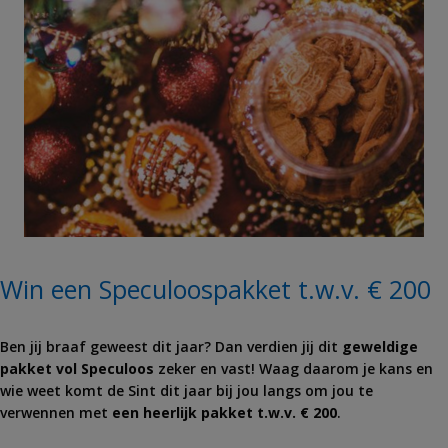
Win een Speculoospakket t.w.v. € 200
Ben jij braaf geweest dit jaar? Dan verdien jij dit
geweldige
pakket vol Speculoos
zeker en vast! Waag daarom je kans en
wie weet komt de Sint dit jaar bij jou langs om jou te
verwennen met
een heerlijk pakket t.w.v. € 200
.