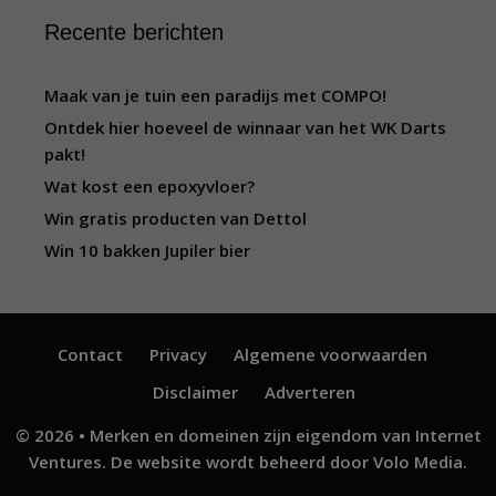
Recente berichten
Maak van je tuin een paradijs met COMPO!
Ontdek hier hoeveel de winnaar van het WK Darts
pakt!
Wat kost een epoxyvloer?
Win gratis producten van Dettol
Win 10 bakken Jupiler bier
Contact
Privacy
Algemene voorwaarden
Disclaimer
Adverteren
© 2026 • Merken en domeinen zijn eigendom van
Internet
Ventures
. De website wordt beheerd door
Volo Media
.