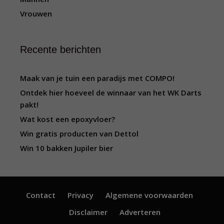
Vrouwen
Recente berichten
Maak van je tuin een paradijs met COMPO!
Ontdek hier hoeveel de winnaar van het WK Darts
pakt!
Wat kost een epoxyvloer?
Win gratis producten van Dettol
Win 10 bakken Jupiler bier
Contact
Privacy
Algemene voorwaarden
Disclaimer
Adverteren