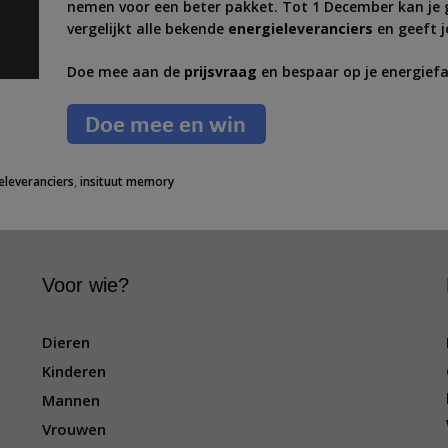
nemen voor een beter pakket. Tot 1 December kan je 
vergelijkt alle bekende
energieleveranciers
en geeft 
Doe mee aan de
prijsvraag
en bespaar op je energiefa
eleveranciers
,
insituut memory
Voor wie?
Dieren
Kinderen
Mannen
Vrouwen