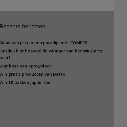
Recente berichten
Maak van je tuin een paradijs met COMPO!
Ontdek hier hoeveel de winnaar van het WK Darts
pakt!
Wat kost een epoxyvloer?
Win gratis producten van Dettol
Win 10 bakken Jupiler bier