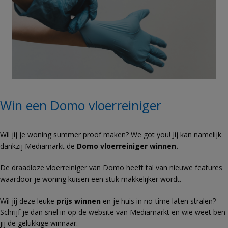
Win een Domo vloerreiniger
Wil jij je woning summer proof maken? We got you! Jij kan namelijk
dankzij Mediamarkt de
Domo vloerreiniger winnen.
De d
raadloze vloerreiniger van Domo heeft tal van nieuwe features
waardoor je woning kuisen een stuk makkelijker wordt.
Wil jij deze leuke
prijs winnen
en je huis in no-time laten stralen?
Schrijf je dan snel in op de website van Mediamarkt en wie weet ben
jij de gelukkige winnaar.