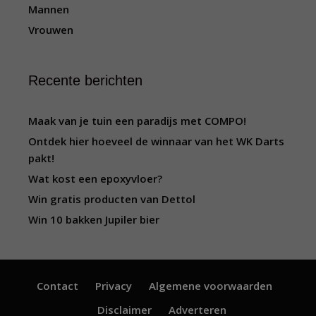
Mannen
Vrouwen
Recente berichten
Maak van je tuin een paradijs met COMPO!
Ontdek hier hoeveel de winnaar van het WK Darts
pakt!
Wat kost een epoxyvloer?
Win gratis producten van Dettol
Win 10 bakken Jupiler bier
Contact
Privacy
Algemene voorwaarden
Disclaimer
Adverteren