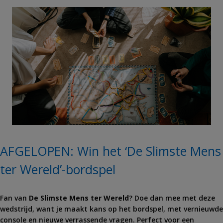
AFGELOPEN: Win het ‘De Slimste Mens
ter Wereld’-bordspel
Fan van
De Slimste Mens ter Wereld
? Doe dan mee met deze
wedstrijd, want je maakt kans op het bordspel, met vernieuwde
console en nieuwe verrassende vragen. Perfect voor een