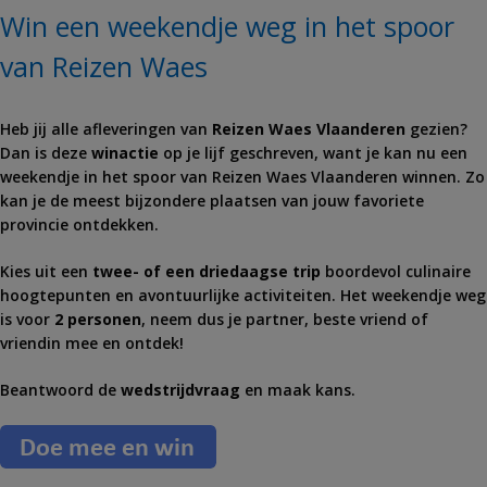
Win een weekendje weg in het spoor
van Reizen Waes
Heb jij alle afleveringen van
Reizen Waes Vlaanderen
gezien?
Dan is deze
winactie
op je lijf geschreven, want je kan nu een
weekendje in het spoor van Reizen Waes Vlaanderen winnen. Zo
kan je de meest bijzondere plaatsen van jouw favoriete
provincie ontdekken.
Kies uit een
twee- of een driedaagse trip
boordevol culinaire
hoogtepunten en avontuurlijke activiteiten. Het weekendje weg
is voor
2 personen
, neem dus je partner, beste vriend of
vriendin mee en ontdek!
Beantwoord de
wedstrijdvraag
en maak kans.