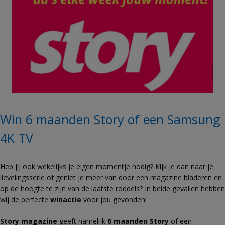
Win 6 maanden Story of een Samsung
4K TV
Heb jij ook wekelijks je eigen momentje nodig? Kijk je dan naar je
lievelingsserie of geniet je meer van door een magazine bladeren en
op de hoogte te zijn van de laatste roddels? In beide gevallen hebben
wij de perfecte
winactie
voor jou gevonden!
Story magazine
geeft namelijk
6 maanden Story
of een