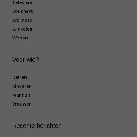
Televisie
Vouchers
Wellness
Winkelen
Wonen
Voor wie?
Dieren
Kinderen
Mannen
Vrouwen
Recente berichten