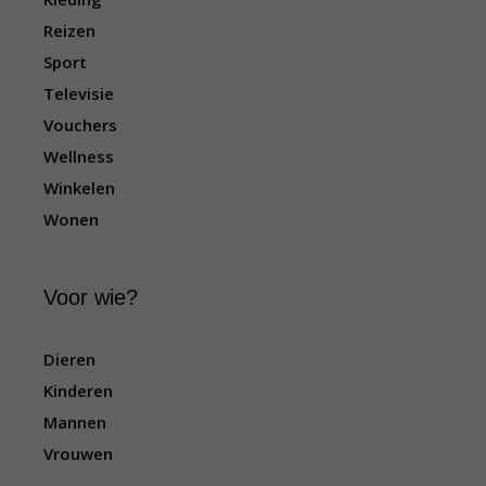
Reizen
Sport
Televisie
Vouchers
Wellness
Winkelen
Wonen
Voor wie?
Dieren
Kinderen
Mannen
Vrouwen