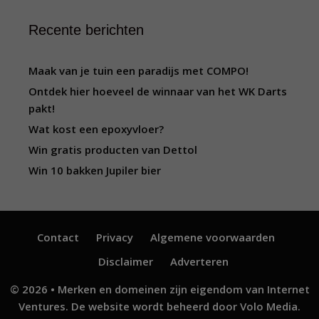
Recente berichten
Maak van je tuin een paradijs met COMPO!
Ontdek hier hoeveel de winnaar van het WK Darts
pakt!
Wat kost een epoxyvloer?
Win gratis producten van Dettol
Win 10 bakken Jupiler bier
Contact
Privacy
Algemene voorwaarden
Disclaimer
Adverteren
© 2026 • Merken en domeinen zijn eigendom van
Internet
Ventures
. De website wordt beheerd door
Volo Media
.