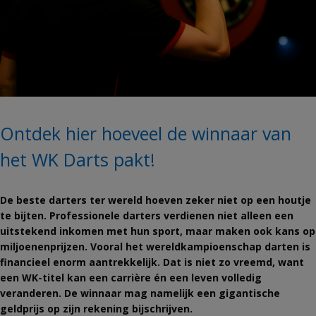
Ontdek hier hoeveel de winnaar van
het WK Darts pakt!
De beste darters ter wereld hoeven zeker niet op een houtje
te bijten. Professionele darters verdienen niet alleen een
uitstekend inkomen met hun sport, maar maken ook kans op
miljoenenprijzen. Vooral het wereldkampioenschap darten is
financieel enorm aantrekkelijk. Dat is niet zo vreemd, want
een WK-titel kan een carrière én een leven volledig
veranderen. De winnaar mag namelijk een gigantische
geldprijs op zijn rekening bijschrijven.