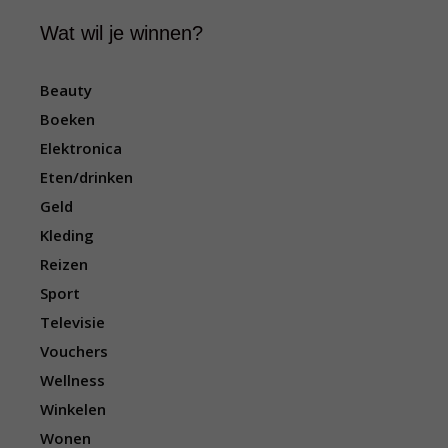
Wat wil je winnen?
Beauty
Boeken
Elektronica
Eten/drinken
Geld
Kleding
Reizen
Sport
Televisie
Vouchers
Wellness
Winkelen
Wonen