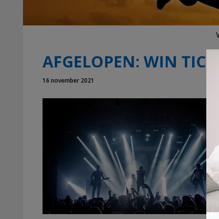
AFGELOPEN: WIN TIC
16 november 2021