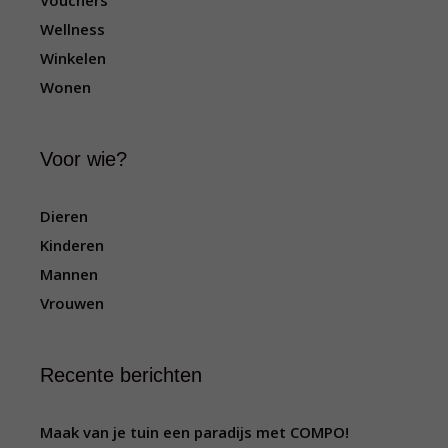
Vouchers
Wellness
Winkelen
Wonen
Voor wie?
Dieren
Kinderen
Mannen
Vrouwen
Recente berichten
Maak van je tuin een paradijs met COMPO!