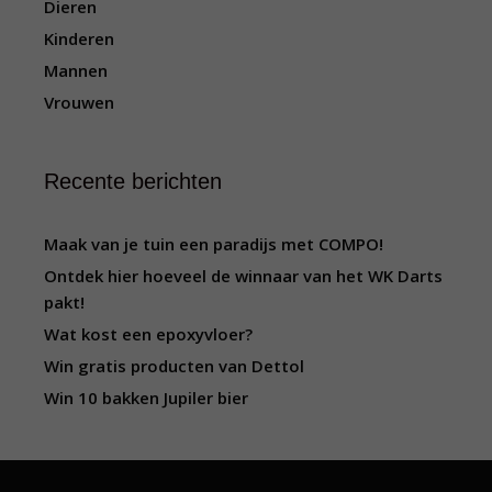
Dieren
Kinderen
Mannen
Vrouwen
Recente berichten
Maak van je tuin een paradijs met COMPO!
Ontdek hier hoeveel de winnaar van het WK Darts
pakt!
Wat kost een epoxyvloer?
Win gratis producten van Dettol
Win 10 bakken Jupiler bier