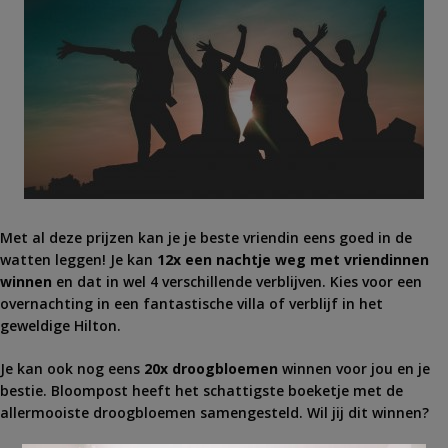
Met al deze prijzen kan je je beste vriendin eens goed in de
watten leggen! Je kan
12x een nachtje weg met vriendinnen
winnen
en dat in wel 4 verschillende verblijven. Kies voor een
overnachting in een fantastische villa of verblijf in het
geweldige Hilton.
Je kan ook nog eens
20x droogbloemen
winnen voor jou en je
bestie. Bloompost heeft het schattigste boeketje met de
allermooiste droogbloemen samengesteld. Wil jij dit winnen?