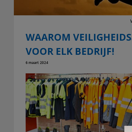
WAAROM VEILIGHEIDS
VOOR ELK BEDRIJF!
6 maart 2024