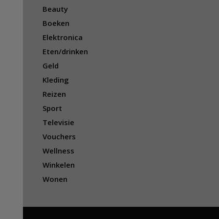
Beauty
Boeken
Elektronica
Eten/drinken
Geld
Kleding
Reizen
Sport
Televisie
Vouchers
Wellness
Winkelen
Wonen