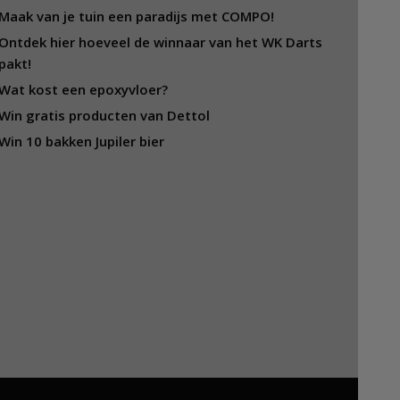
Maak van je tuin een paradijs met COMPO!
Ontdek hier hoeveel de winnaar van het WK Darts
pakt!
Wat kost een epoxyvloer?
Win gratis producten van Dettol
Win 10 bakken Jupiler bier