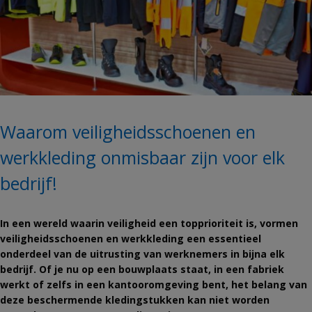
Waarom veiligheidsschoenen en
werkkleding onmisbaar zijn voor elk
bedrijf!
In een wereld waarin veiligheid een topprioriteit is, vormen
veiligheidsschoenen en werkkleding een essentieel
onderdeel van de uitrusting van werknemers in bijna elk
bedrijf. Of je nu op een bouwplaats staat, in een fabriek
werkt of zelfs in een kantooromgeving bent, het belang van
deze beschermende kledingstukken kan niet worden