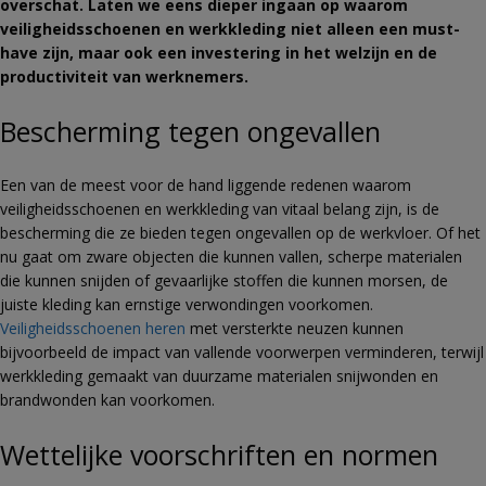
overschat. Laten we eens dieper ingaan op waarom
veiligheidsschoenen en werkkleding niet alleen een must-
have zijn, maar ook een investering in het welzijn en de
productiviteit van werknemers.
Bescherming tegen ongevallen
Een van de meest voor de hand liggende redenen waarom
veiligheidsschoenen en werkkleding van vitaal belang zijn, is de
bescherming die ze bieden tegen ongevallen op de werkvloer. Of het
nu gaat om zware objecten die kunnen vallen, scherpe materialen
die kunnen snijden of gevaarlijke stoffen die kunnen morsen, de
juiste kleding kan ernstige verwondingen voorkomen.
Veiligheidsschoenen heren
met versterkte neuzen kunnen
bijvoorbeeld de impact van vallende voorwerpen verminderen, terwijl
werkkleding gemaakt van duurzame materialen snijwonden en
brandwonden kan voorkomen.
Wettelijke voorschriften en normen