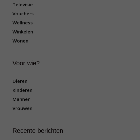
Televisie
Vouchers
Wellness
Winkelen
Wonen
Voor wie?
Dieren
Kinderen
Mannen
Vrouwen
Recente berichten