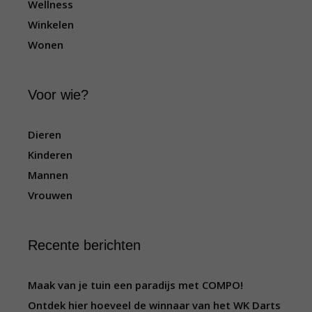
Wellness
Winkelen
Wonen
Voor wie?
Dieren
Kinderen
Mannen
Vrouwen
Recente berichten
Maak van je tuin een paradijs met COMPO!
Ontdek hier hoeveel de winnaar van het WK Darts