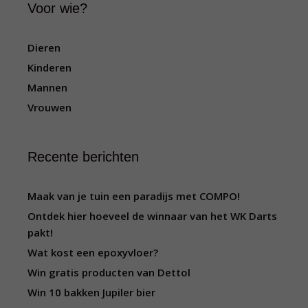
Voor wie?
Dieren
Kinderen
Mannen
Vrouwen
Recente berichten
Maak van je tuin een paradijs met COMPO!
Ontdek hier hoeveel de winnaar van het WK Darts
pakt!
Wat kost een epoxyvloer?
Win gratis producten van Dettol
Win 10 bakken Jupiler bier