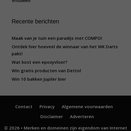
Vrouwen
Recente berichten
Maak van je tuin een paradijs met COMPO!
Ontdek hier hoeveel de winnaar van het WK Darts
pakt!
Wat kost een epoxyvloer?
Win gratis producten van Dettol
Win 10 bakken Jupiler bier
Contact
Privacy
Algemene voorwaarden
Disclaimer
Adverteren
© 2026 • Merken en domeinen zijn eigendom van
Internet