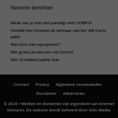
Recente berichten
Maak van je tuin een paradijs met COMPO!
Ontdek hier hoeveel de winnaar van het WK Darts
pakt!
Wat kost een epoxyvloer?
Win gratis producten van Dettol
Win 10 bakken Jupiler bier
Contact
Privacy
Algemene voorwaarden
Disclaimer
Adverteren
© 2026 • Merken en domeinen zijn eigendom van
Internet
Ventures
. De website wordt beheerd door
Volo Media
.