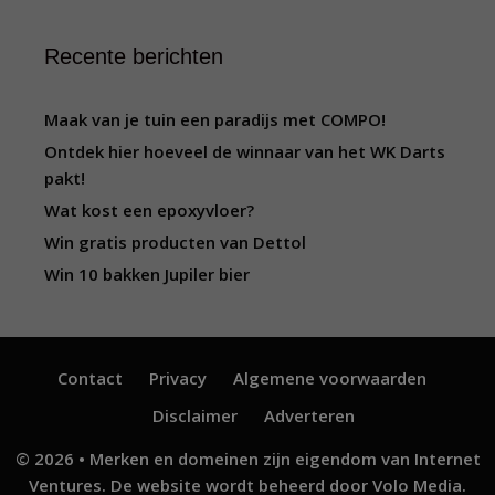
Recente berichten
Maak van je tuin een paradijs met COMPO!
Ontdek hier hoeveel de winnaar van het WK Darts
pakt!
Wat kost een epoxyvloer?
Win gratis producten van Dettol
Win 10 bakken Jupiler bier
Contact
Privacy
Algemene voorwaarden
Disclaimer
Adverteren
© 2026 • Merken en domeinen zijn eigendom van
Internet
Ventures
. De website wordt beheerd door
Volo Media
.