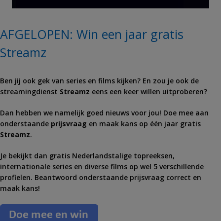
AFGELOPEN: Win een jaar gratis
Streamz
Ben jij ook gek van series en films kijken? En zou je ook de
streamingdienst
Streamz
eens een keer willen uitproberen?
Dan hebben we namelijk goed nieuws voor jou! Doe mee aan
onderstaande
prijsvraag
en maak kans op één jaar gratis
Streamz
.
Je bekijkt dan gratis Nederlandstalige topreeksen,
internationale series en diverse films op wel 5 verschillende
profielen. Beantwoord onderstaande prijsvraag correct en
maak kans!