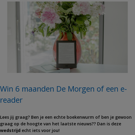
Win 6 maanden De Morgen of een e-
reader
Lees jij graag? Ben je een echte boekenwurm of ben je gewoon
graag op de hoogte van het laatste nieuws?? Dan is deze
wedstrijd
echt iets voor jou!