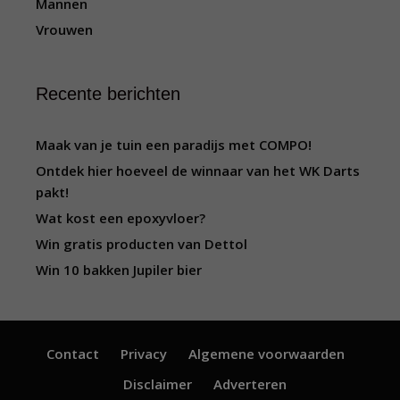
Mannen
Vrouwen
Recente berichten
Maak van je tuin een paradijs met COMPO!
Ontdek hier hoeveel de winnaar van het WK Darts
pakt!
Wat kost een epoxyvloer?
Win gratis producten van Dettol
Win 10 bakken Jupiler bier
Contact
Privacy
Algemene voorwaarden
Disclaimer
Adverteren