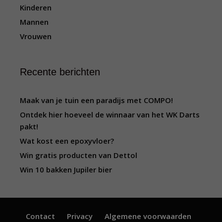
Kinderen
Mannen
Vrouwen
Recente berichten
Maak van je tuin een paradijs met COMPO!
Ontdek hier hoeveel de winnaar van het WK Darts
pakt!
Wat kost een epoxyvloer?
Win gratis producten van Dettol
Win 10 bakken Jupiler bier
Contact
Privacy
Algemene voorwaarden