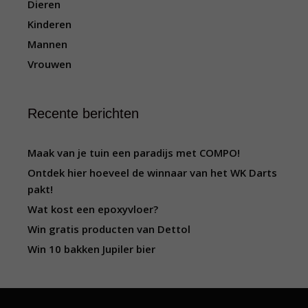
Dieren
Kinderen
Mannen
Vrouwen
Recente berichten
Maak van je tuin een paradijs met COMPO!
Ontdek hier hoeveel de winnaar van het WK Darts
pakt!
Wat kost een epoxyvloer?
Win gratis producten van Dettol
Win 10 bakken Jupiler bier