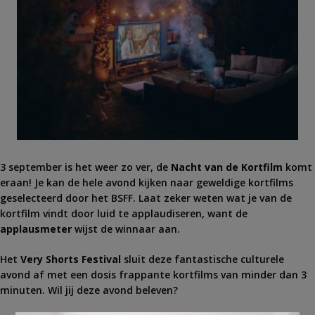
3 september is het weer zo ver, de
Nacht van de Kortfilm
komt
eraan! Je kan de hele avond kijken naar geweldige kortfilms
geselecteerd door het BSFF. Laat zeker weten wat je van de
kortfilm vindt door luid te applaudiseren, want de
applausmeter
wijst de winnaar aan.
Het
Very Shorts Festival
sluit deze fantastische culturele
avond af met een dosis frappante kortfilms van minder dan 3
minuten. Wil jij deze avond beleven?