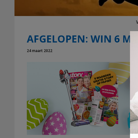
AFGELOPEN: WIN 6 M
24 maart 2022