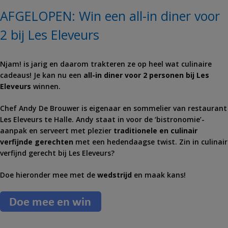
AFGELOPEN: Win een all-in diner voor
2 bij Les Eleveurs
Njam! is jarig en daarom trakteren ze op heel wat culinaire
cadeaus! Je kan nu een
all-in diner voor 2 personen bij Les
Eleveurs
winnen.
Chef Andy De Brouwer is eigenaar en sommelier van restaurant
Les Eleveurs te Halle. Andy staat in voor de ‘bistronomie’-
aanpak en serveert met plezier
traditionele en culinair
verfijnde gerechten
met een hedendaagse twist. Zin in culinair
verfijnd gerecht bij Les Eleveurs?
Doe hieronder mee met de
wedstrijd
en maak kans!