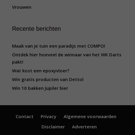
Vrouwen
Recente berichten
Maak van je tuin een paradijs met COMPO!
Ontdek hier hoeveel de winnaar van het WK Darts
pakt!
Wat kost een epoxyvloer?
Win gratis producten van Dettol
Win 10 bakken Jupiler bier
Contact
Privacy
Algemene voorwaarden
Disclaimer
Adverteren