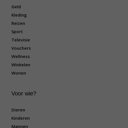
Geld
Kleding
Reizen
Sport
Televisie
Vouchers
Wellness
Winkelen
Wonen
Voor wie?
Dieren
Kinderen
Mannen