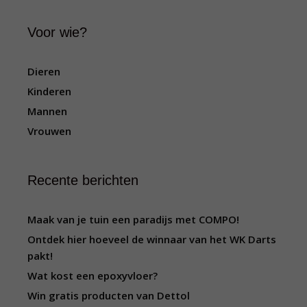
Voor wie?
Dieren
Kinderen
Mannen
Vrouwen
Recente berichten
Maak van je tuin een paradijs met COMPO!
Ontdek hier hoeveel de winnaar van het WK Darts
pakt!
Wat kost een epoxyvloer?
Win gratis producten van Dettol