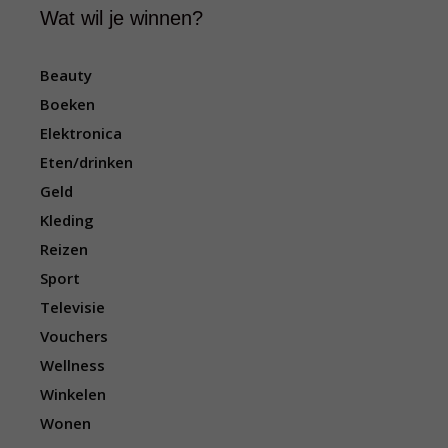
Wat wil je winnen?
Beauty
Boeken
Elektronica
Eten/drinken
Geld
Kleding
Reizen
Sport
Televisie
Vouchers
Wellness
Winkelen
Wonen