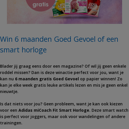
Win 6 maanden Goed Gevoel of een
smart horloge
Blader jij graag eens door een magazine? Of wil jij geen enkele
roddel missen? Dan is deze winactie perfect voor jou, want je
kan nu
6 maanden gratis Goed Gevoel
op papier winnen! Zo
kan je elke week gratis leuke artikels lezen en mis je geen enkel
nieuwtje.
Is dat niets voor jou? Geen probleem, want je kan ook kiezen
voor een
Adidas miCoach Fit Smart
Horloge
. Deze smart watch
is perfect voor joggers, maar ook voor wandelingen of andere
trainingen.