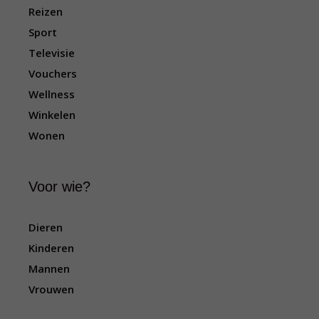
Reizen
Sport
Televisie
Vouchers
Wellness
Winkelen
Wonen
Voor wie?
Dieren
Kinderen
Mannen
Vrouwen