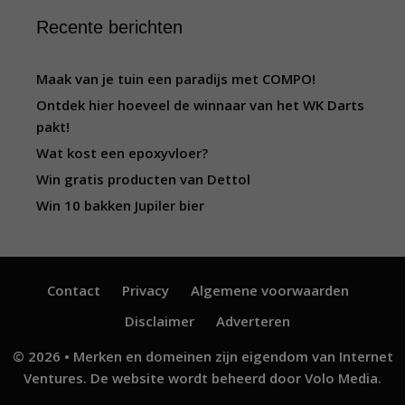
Recente berichten
Maak van je tuin een paradijs met COMPO!
Ontdek hier hoeveel de winnaar van het WK Darts
pakt!
Wat kost een epoxyvloer?
Win gratis producten van Dettol
Win 10 bakken Jupiler bier
Contact
Privacy
Algemene voorwaarden
Disclaimer
Adverteren
© 2026 • Merken en domeinen zijn eigendom van
Internet
Ventures
. De website wordt beheerd door
Volo Media
.