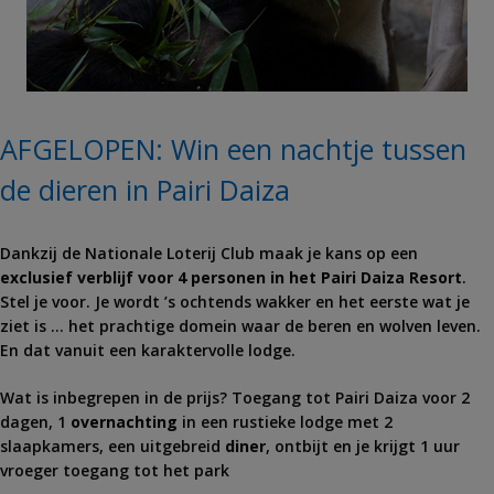
AFGELOPEN: Win een nachtje tussen
de dieren in Pairi Daiza
Dankzij de Nationale Loterij Club maak je kans op een
exclusief verblijf voor 4 personen in het Pairi Daiza Resort
.
Stel je voor. Je wordt ’s ochtends wakker en het eerste wat je
ziet is … het prachtige domein waar de beren en wolven leven.
En dat vanuit een karaktervolle lodge.
Wat is inbegrepen in de prijs? Toegang tot Pairi Daiza voor 2
dagen, 1
overnachting
in een rustieke lodge met 2
slaapkamers, een uitgebreid
diner
, ontbijt en je krijgt 1 uur
vroeger toegang tot het park