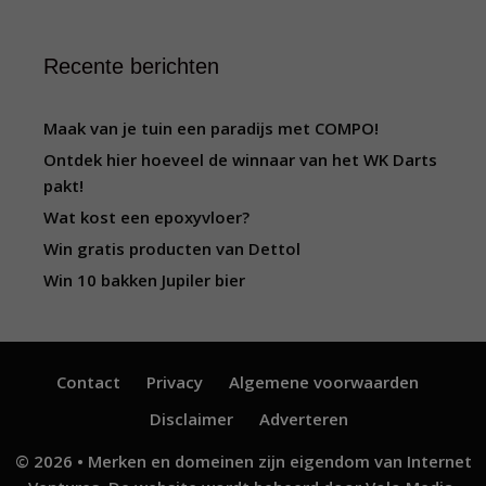
Recente berichten
Maak van je tuin een paradijs met COMPO!
Ontdek hier hoeveel de winnaar van het WK Darts
pakt!
Wat kost een epoxyvloer?
Win gratis producten van Dettol
Win 10 bakken Jupiler bier
Contact
Privacy
Algemene voorwaarden
Disclaimer
Adverteren
© 2026 • Merken en domeinen zijn eigendom van
Internet