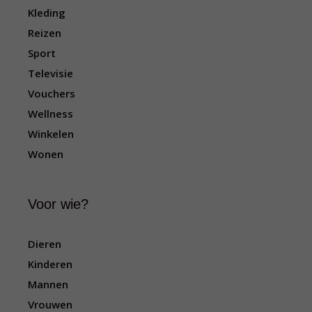
Kleding
Reizen
Sport
Televisie
Vouchers
Wellness
Winkelen
Wonen
Voor wie?
Dieren
Kinderen
Mannen
Vrouwen