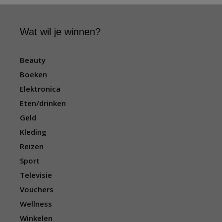
s
Wat wil je winnen?
Beauty
Boeken
Elektronica
Eten/drinken
Geld
Kleding
Reizen
Sport
Televisie
Vouchers
Wellness
Winkelen