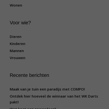
Wonen
Voor wie?
Dieren
Kinderen
Mannen
Vrouwen
Recente berichten
Maak van je tuin een paradijs met COMPO!
Ontdek hier hoeveel de winnaar van het WK Darts
pakt!