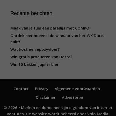
Recente berichten
Maak van je tuin een paradijs met COMPO!
Ontdek hier hoeveel de winnaar van het WK Darts
pakt!
Wat kost een epoxyvloer?
Win gratis producten van Dettol
Win 10 bakken Jupiler bier
Contact
Privacy
Algemene voorwaarden
Disclaimer
Adverteren
© 2026 • Merken en domeinen zijn eigendom van
Internet
Ventures
. De website wordt beheerd door
Volo Media
.