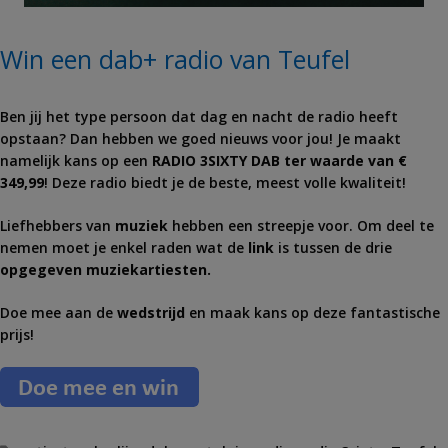
Win een dab+ radio van Teufel
Ben jij het type persoon dat dag en nacht de radio heeft
opstaan? Dan hebben we goed nieuws voor jou! Je maakt
namelijk kans op een
RADIO
3SIXTY DAB
ter waarde van €
349,99
! Deze radio biedt je de beste, meest volle kwaliteit!
Liefhebbers van
muziek
hebben een streepje voor. Om deel te
nemen moet je enkel raden wat de
link
is tussen de drie
opgegeven muziekartiesten.
Doe mee aan de
wedstrijd
en maak kans op deze fantastische
prijs!