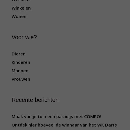
Winkelen
Wonen
Voor wie?
Dieren
Kinderen
Mannen
Vrouwen
Recente berichten
Maak van je tuin een paradijs met COMPO!
Ontdek hier hoeveel de winnaar van het WK Darts