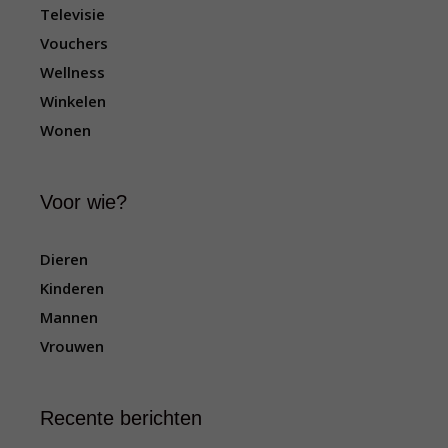
Televisie
Vouchers
Wellness
Winkelen
Wonen
Voor wie?
Dieren
Kinderen
Mannen
Vrouwen
Recente berichten